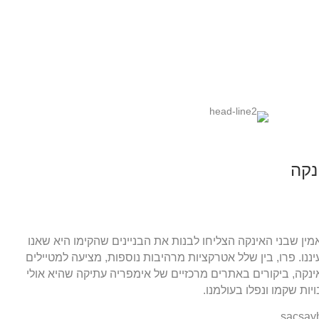
נקה
מין שבני האינקה הצליחו לבנות את הבניינים שהקימו היא שאנו
ננו. פרו, בין שלל אטרקציות מרהיבות נוספות, מציעה למטיילים
קה, ביקורים באתרים מרכזיים של אימפריה עתיקה שהיא אולי
ות שקמו ונפלו בעולמנו.