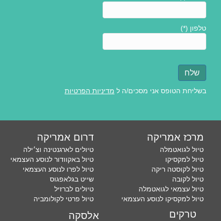
טלפון (*)
בשליחת הטופס אני מסכים/ה ל
מדיניות הפרטיות
מרכז אמריקה
דרום אמריקה
טיול לגואטמלה
טיולים לארגנטינה וצ׳ילה
טיול למקסיקו
טיול באקוודור לנוסע העצמאי
טיול לקוסטה ריקה
טיול לפרו לנוסע העצמאי
טיול לקובה
שייט בגלאפגוס
טיול עצמאי לגואטמלה
טיולים לברזיל
טיול למקסיקו לנוסע העצמאי
טיול פרטי לקולומביה
טרקים
אלסקה