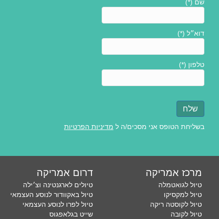
שם (*)
דוא״ל (*)
טלפון (*)
בשליחת הטופס אני מסכים/ה ל
מדיניות הפרטיות
מרכז אמריקה
דרום אמריקה
טיול לגואטמלה
טיולים לארגנטינה וצ׳ילה
טיול למקסיקו
טיול באקוודור לנוסע העצמאי
טיול לקוסטה ריקה
טיול לפרו לנוסע העצמאי
טיול לקובה
שייט בגלאפגוס