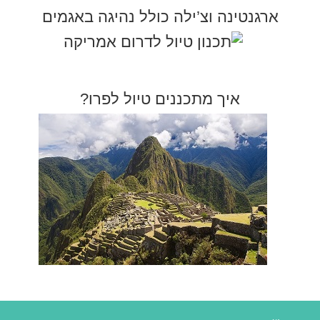
ארגנטינה וצ’ילה כולל נהיגה באגמים
איך מתכננים טיול לפרו?