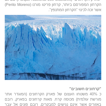
הקרחון המפורסם ביותר, קרחון פריטו מורנו (Perito Moreno)
אשר זכה לכינוי "הקרחון המתנפץ".
"קרחונים חשובים"
כ 40% משטחו העצום של פארק הקרחונים (המוגדר אתר
מורשת עולמית) מכוסה קרח. מאות קרחונים בפארק, רובם
באזורים אשר אינם נגישים למבקרים. רובם פונים אל עבר