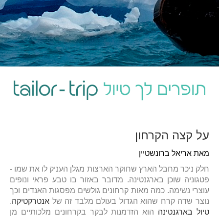
על קצה הקרחון
מאת אריאל ברונשטיין
חלק ניכר מחבל הארץ שחוקר הארצות מגלן העניק לו את שמו -
פטגוניה שוכן בארגנטינה. מדובר באזור בו טבע פראי ונופים
עוצרי נשימה. כמה מאות קרחונים גולשים מפסגות האנדים וכך
נוצר שדה קרח שהוא הגדול בעולם מלבד זה של
אנטרקטיקה
.
טיול בארגנטינה
הוא הזדמנות לבקר בקרחונים מלכותיים מן