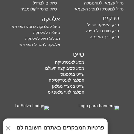
טיול עצמאי לגואטמלה
טיולים לברזיל
טיול למקסיקו לנוסע העצמאי
טיול פרטי לקולומביה
טרקים
אלסקה
טרק האינקה טרייל
טיול לאלסקה לנוסע העצמאי
טרק טורס דל פיינה
טיולים לאלסקה
טרק דרך האינקה
מסלול טיול לאלסקה
אלסקה למטייל העצמאי
שייט
מסע לאנטרטיקה
מסע סביב קצה העולם
שייט בגלפגוס
הפלגה לאנטרקטיקה
שייט במצרי מגלאן
הפלגה לאיי גלאפגוס
פרטיות המבקרים באתרנו חשובה לנו