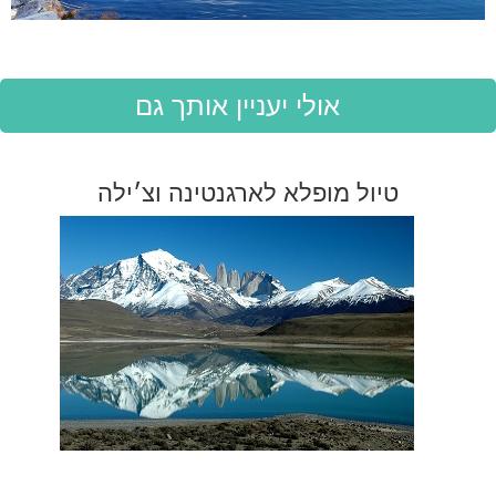
אולי יעניין אותך גם
טיול מופלא לארגנטינה וצ׳ילה