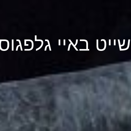
שייט באיי גלפגוס