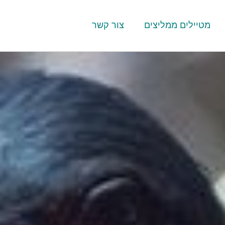
מטיילים ממליצים
צור קשר