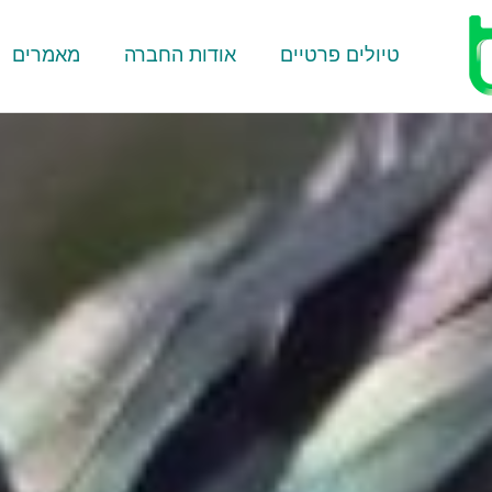
טיולים פרטיים
אודות החברה
מאמרים