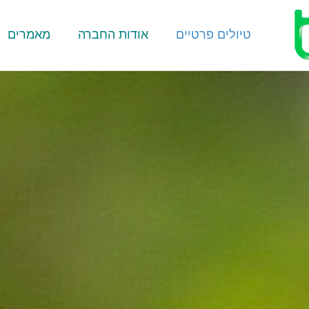
טיולים פרטיים
אודות החברה
מאמרים