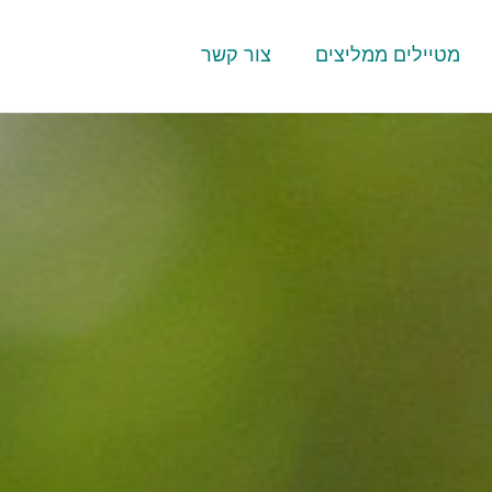
מטיילים ממליצים
צור קשר