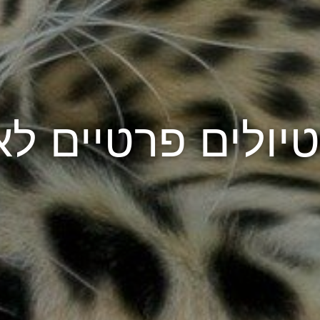
טיולים פרטיים ל