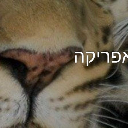
אפריקה