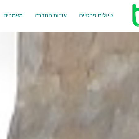
טיולים פרטיים
אודות החברה
מאמרים