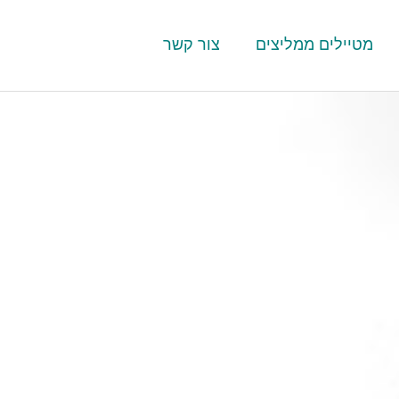
מטיילים ממליצים
צור קשר