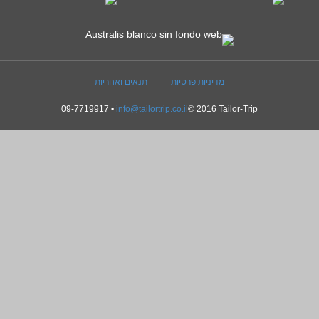
מדיניות פרטיות
תנאים ואחריות
09-7719917 •
info@tailortrip.co.il
© 2016 Tailor-Trip