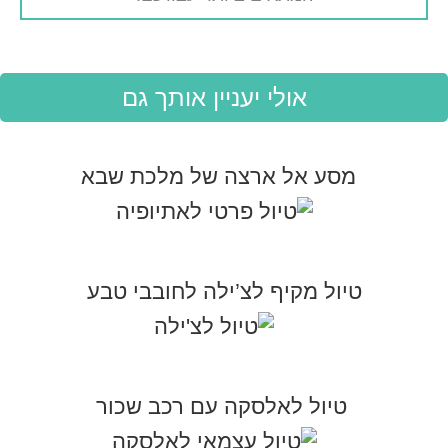
אולי יעניין אותך גם
מסע אל ארצה של מלכת שבא
טיול מקיף לצ’ילה לחובבי טבע
טיול לאלסקה עם רכב שכור