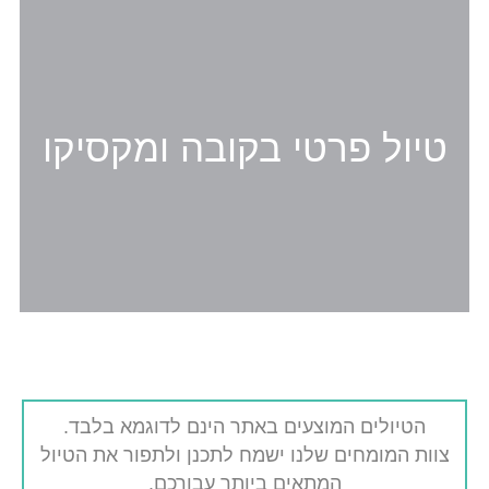
טיול פרטי בקובה ומקסיקו
הטיולים המוצעים באתר הינם לדוגמא בלבד.
צוות המומחים שלנו ישמח לתכנן ולתפור את הטיול
המתאים ביותר עבורכם.