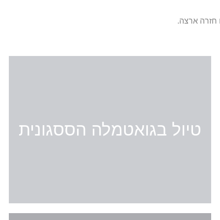
 חזרה ארצה.
טיול בגואטמלה הססגונית