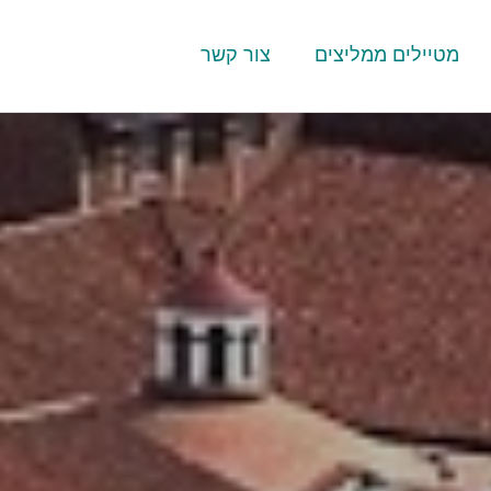
מטיילים ממליצים
צור קשר