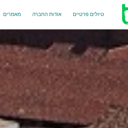
טיולים פרטיים
אודות החברה
מאמרים