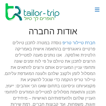
Menu
אודות החברה
חברת טיילור טריפ
נוסדה במטרה לתכנן טיולים
פרטיים גיאוגרפיים בהתאמה אישית באמריקה
הלטינית ואלסקה. אנו נותנים מענה למטיילים
הרוצים לתכנן את טיולם על פי לוח זמנים שונה
ותחומי עניין המעניינים אותם ורוצים להתאים את
המסלול לזמן ולקצב שלהם ולעונה המועדפת עליהם.
טיילור טריפ הוקמה כדי שנוכל להשקיע את
מקצועיותנו וניסיוננו בתחום שאנו הכי אוהבים: ייעוץ,
תכנון והתאמת מסלולים למטיילים המודעים לתחומי
העניין שלהם ולהעדפותיהם האישיות – מיחידים
וזוגות, משפחות, ועד קבוצות חברים. רמת שירות