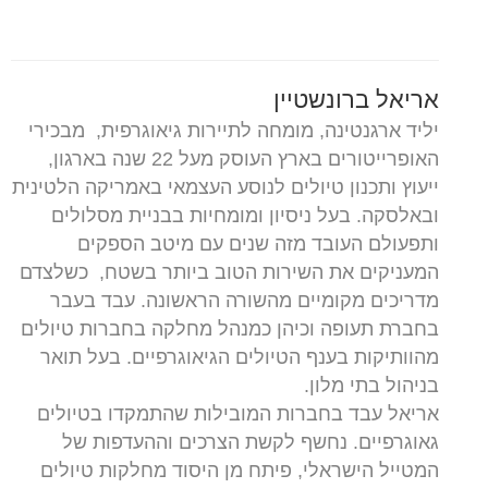
אריאל ברונשטיין
יליד ארגנטינה, מומחה לתיירות גיאוגרפית, מבכירי
האופרייטורים בארץ העוסק מעל 22 שנה בארגון,
ייעוץ ותכנון טיולים לנוסע העצמאי באמריקה הלטינית
ובאלסקה. בעל ניסיון ומומחיות בבניית מסלולים
ותפעולם העובד מזה שנים עם מיטב הספקים
המעניקים את השירות הטוב ביותר בשטח, כשלצדם
מדריכים מקומיים מהשורה הראשונה. עבד בעבר
בחברת תעופה וכיהן כמנהל מחלקה בחברות טיולים
מהוותיקות בענף הטיולים הגיאוגרפיים. בעל תואר
בניהול בתי מלון.
אריאל עבד בחברות המובילות שהתמקדו בטיולים
גאוגרפיים. נחשף לקשת הצרכים וההעדפות של
המטייל הישראלי, פיתח מן היסוד מחלקות טיולים