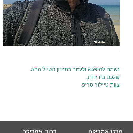
נשמח להיפגש ולעזור בתכנון הטיול הבא.
שלכם בידידות,
צוות טיילור טריפ.
מרכז אמריקה
דרום אמריקה