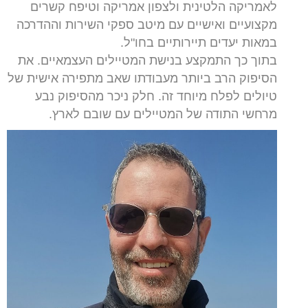
לאמריקה הלטינית ולצפון אמריקה וטיפח קשרים
מקצועיים ואישיים עם מיטב ספקי השירות וההדרכה
במאות יעדים תיירותיים בחו"ל.
בתוך כך התמקצע בנישת המטיילים העצמאיים. את
הסיפוק הרב ביותר מעבודתו שאב מתפירה אישית של
טיולים לפלח מיוחד זה. חלק ניכר מהסיפוק נבע
מרחשי
התודה של המטיילים עם שובם לארץ.