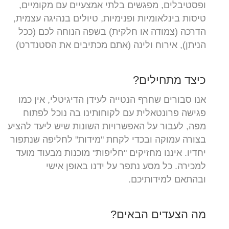
ופסטיבלים, מפגשים בלתי אמצעיים עם מקומיים,
טיסות בינלאומיות ופנימיות, טיולים בנהיגה עצמית,
הדרכה (צמודה או חלקית) בשפה הנוחה לכם (ככל
הניתן), אירוח ולינה (אתם מכתיבים את הסטנדרט)
כיצד מתחילים?
אנו סבורים שחרף הנטייה לעידן הדיגיטלי, אין כמו
פגישה פרונטאלית עם לקוחותינו בה נוכל לפתוח
מפה, לעבור על האפשרויות השונות שיש ליעד להציע
בצורה עמוקה ובכדי לקחת "מידות" לחליפה שנתפור
יחדיו. איננו מחזיקים "חליפות" מוכנות מבעוד מועד
למכירה. כל מסע נתפר על ידנו באופן אישי
ובהתאם
למידותיכם.
מה הצעדים הבאים?